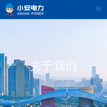
Toggle
naviga
关于我们