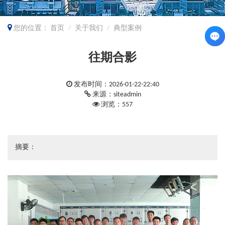
您的位置：
首页
关于我们
典型案例
往期合影
发布时间：2026-01-22-22:40
来源：siteadmin
浏览：557
摘要：