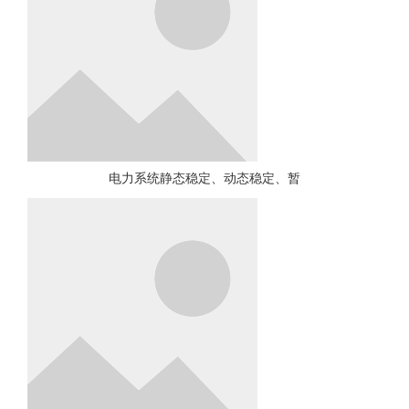
电力系统静态稳定、动态稳定、暂