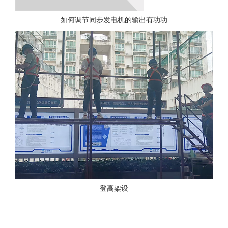
如何调节同步发电机的输出有功功
登高架设