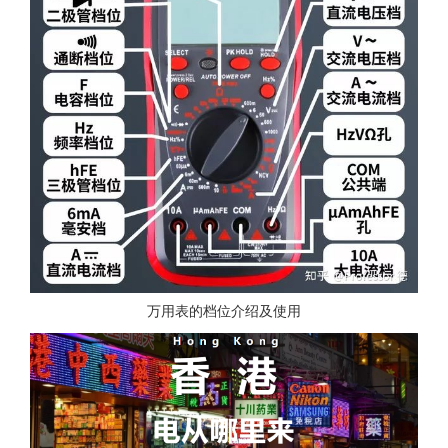
万用表的档位介绍及使用