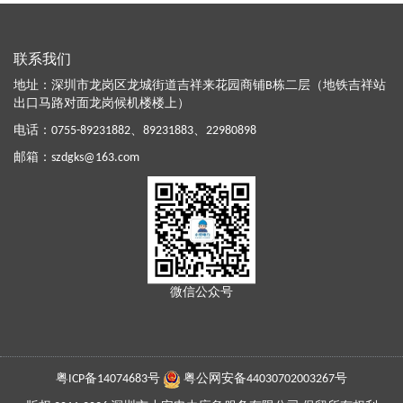
联系我们
地址：深圳市龙岗区龙城街道吉祥来花园商铺B栋二层（地铁吉祥站
出口马路对面龙岗候机楼楼上）
电话：
0755-89231882
、
89231883
、
22980898
邮箱：
szdgks@163.com
微信公众号
粤ICP备14074683号
粤公网安备44030702003267号