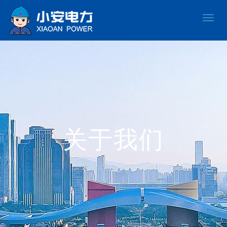
Toggle
naviga
关于我们