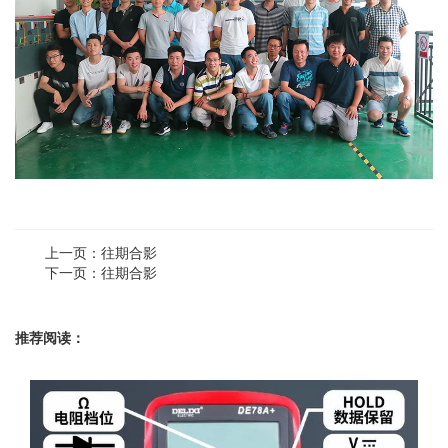
上一页：往期合影
下一页：往期合影
推荐阅读：