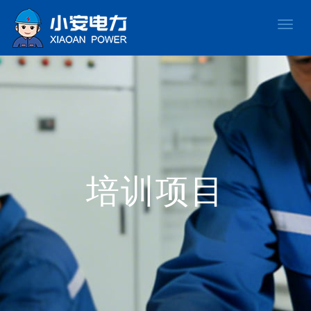
Toggle
naviga
培训项目