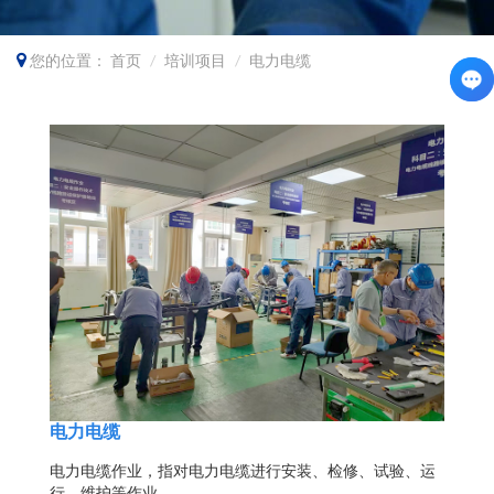
您的位置：
首页
培训项目
电力电缆
电力电缆
电力电缆作业，指对电力电缆进行安装、检修、试验、运