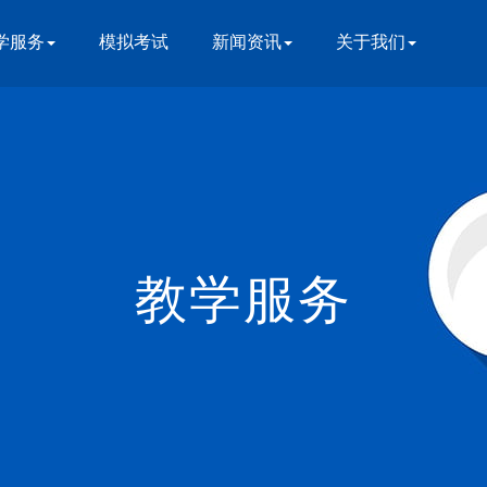
学服务
模拟考试
新闻资讯
关于我们
教学服务