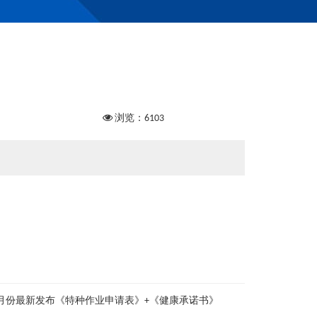
浏览：6103
年7月份最新发布《特种作业申请表》+《健康承诺书》