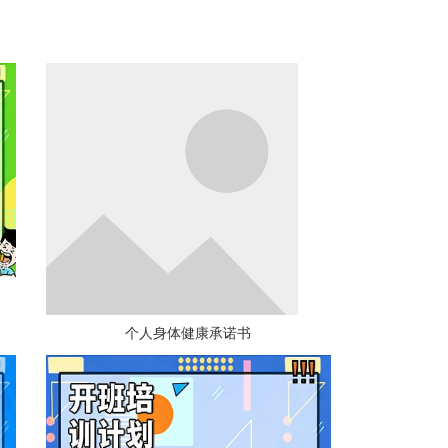
个人身体健康承诺书