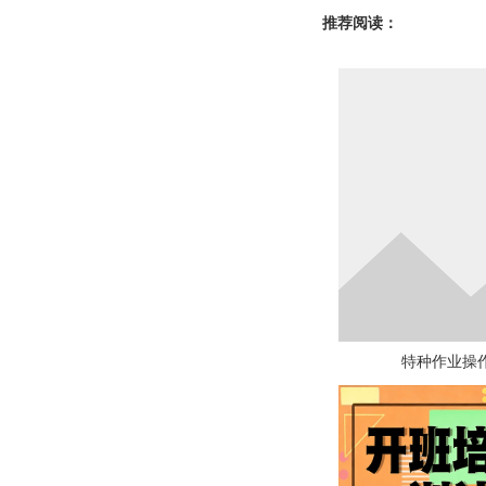
推荐阅读：
特种作业操