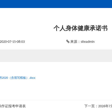
个人身体健康承诺书
0-07-15-08:03
来源：siteadmin
020（含填写模板）.docx
操作证报考申请表
下一页：2026