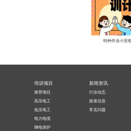
特种作业小安电
培训项目
新闻资讯
推荐项目
行业动态
高压电工
政策信息
低压电工
常见问题
电力电缆
继电保护