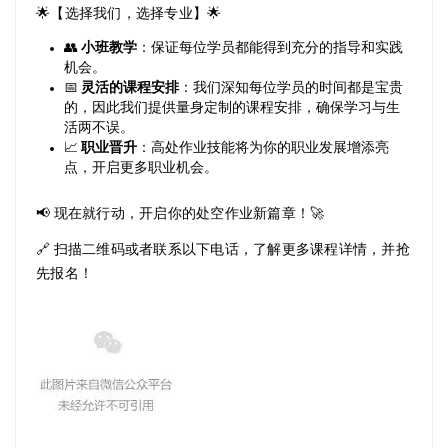
🌟【选择我们，选择专业】🌟
👥
小班教学
：保证每位学员都能得到充分的指导和实践
机会。
📅
灵活的课程安排
：我们深知每位学员的时间都是宝贵
的，因此我们提供量身定制的课程安排，确保学习与生
活两不误。
📈 
职业晋升
：
高处
作业技能将为你的职业发展增添亮
点，开启更多职业机会。
📢 现在就行动，开启你的处空作业新篇章！🚀
🔗 扫描二维码或者联系以下电话，了解更多课程详情，并抢
先报名！