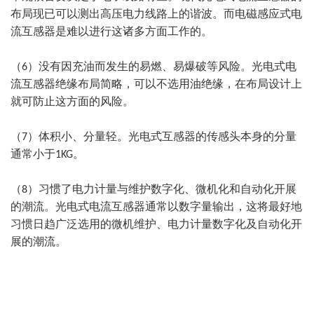
布局现已可以测出高压电力线路上的谐波。而电磁感应式电
流互感器是难以进行这诸多方面工作的。
（6）
没有因充油而发生的易燃、易爆破等风险。光电式电
流互感器绝缘布局简略，可以不选用油绝缘，在布局设计上
就可防止这方面的风险。
（7）
体积小、分量轻。光电式互感器的传感头本身的分量
通常小于1KG。
（8）
习惯了电力计量与维护数字化、微机化和自动化开展
的潮流。光电式电流互感器通常以数字量输出，这将最好地
习惯日趋广泛选用的微机维护、电力计量数字化及自动化开
展的潮流。