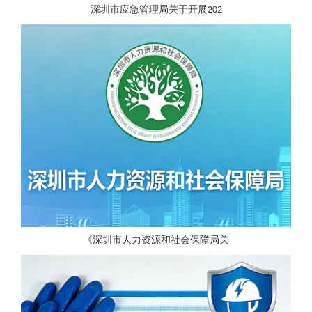
深圳市应急管理局关于开展202
《深圳市人力资源和社会保障局关