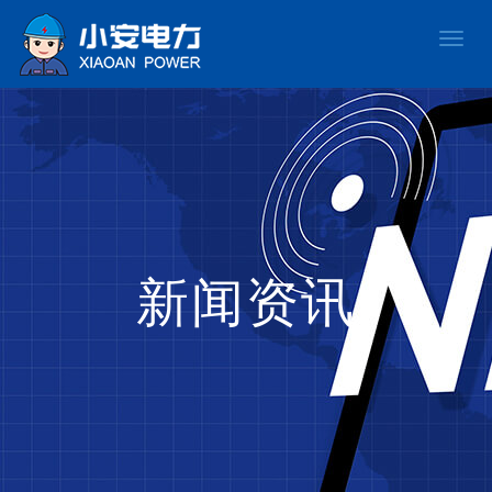
Toggle
naviga
新闻资讯