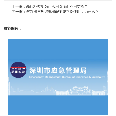
上一页：高压柜控制为什么用直流而不用交流？
下一页：熔断器与热继电器能不能互换使用，为什么？
推荐阅读：