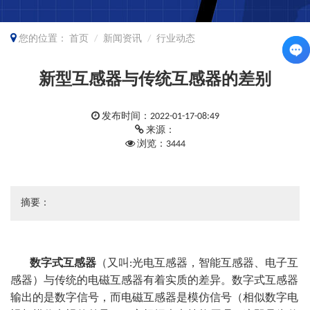
您的位置：
首页
新闻资讯
行业动态
新型互感器与传统互感器的差别
发布时间：2022-01-17-08:49
来源：
浏览：3444
摘要：
数字式互感器
（
又叫:光电互感器，智能互感器、电子互
感器
）与传统的电磁互感器有着实质的差异。数字式互感器
输出的是数字信号，而电磁互感器是模仿信号（
相似数字电