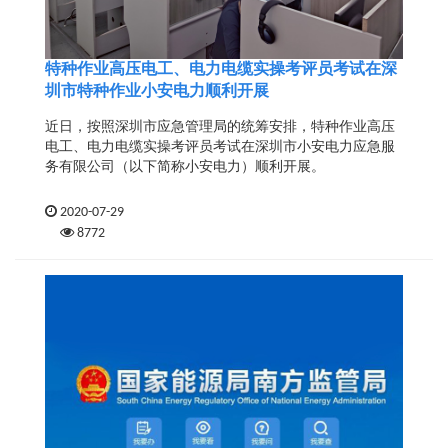
特种作业高压电工、电力电缆实操考评员考试在深
圳市特种作业小安电力顺利开展
近日，按照深圳市应急管理局的统筹安排，特种作业高压
电工、电力电缆实操考评员考试在深圳市小安电力应急服
务有限公司（以下简称小安电力）顺利开展。
2020-07-29
8772