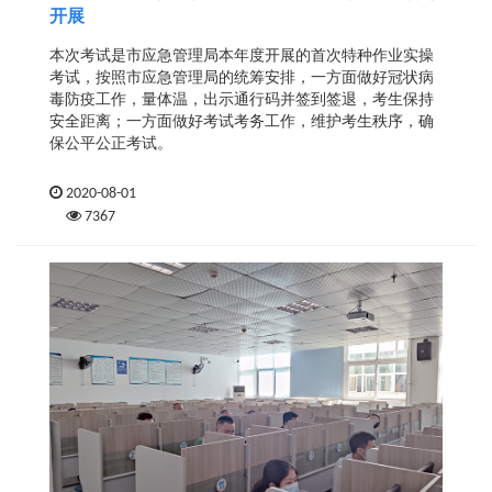
开展
​本次考试是市应急管理局本年度开展的首次特种作业实操
考试，按照市应急管理局的统筹安排，一方面做好冠状病
毒防疫工作，量体温，出示通行码并签到签退，考生保持
安全距离；一方面做好考试考务工作，维护考生秩序，确
保公平公正考试。
2020-08-01
7367