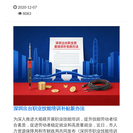
2020-12-07
6063
深圳出台职业技能培训补贴新办法
为深入推进大规模开展职业技能培训，提升技能劳动者综
合素质，促进劳动者稳定就业和高质量就业，近日，市人
力资源保障局和市财政局共同发布《深圳市职业技能培训