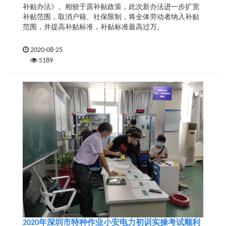
补贴办法》。相较于原补贴政策，此次新办法进一步扩宽
补贴范围，取消户籍、社保限制，将全体劳动者纳入补贴
范围，并提高补贴标准，补贴标准最高过万。
2020-08-25
5189
2020年深圳市特种作业小安电力初训实操考试顺利