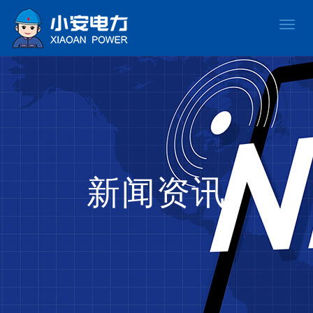
Toggle
naviga
新闻资讯