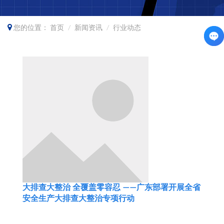
您的位置：
首页
新闻资讯
行业动态
大排查大整治 全覆盖零容忍 ——广东部署开展全省
安全生产大排查大整治专项行动