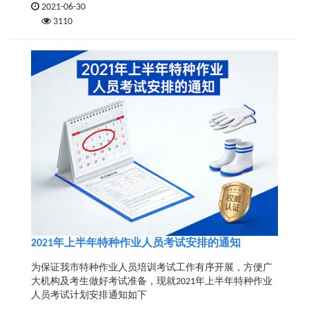
2021-06-30
3110
​2021年上半年特种作业人员考试安排的通知
为保证我市特种作业人员培训考试工作有序开展，方便广
大机构及考生做好考试准备，现就2021年上半年特种作业
人员考试计划安排通知如下