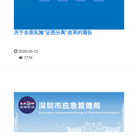
关于全面实施”证照分离“改革的通告
2020-05-15
7776