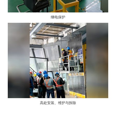
继电保护
高处安装、维护与拆除