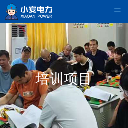
Toggle
naviga
培训项目