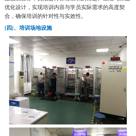
优化设计，实现培训内容与学员实际需求的高度契
合，确保培训的针对性与实效性。
(四)、培训场地设施