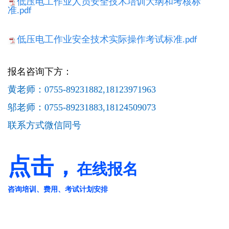
低压电工作业人员安全技术培训大纲和考核标
准.pdf
低压电工作业安全技术实际操作考试标准.pdf
报名咨询下方：
黄老师：0755-89231882,18123971963
邬老师：0755-89231883,18124509073
联系方式微信同号
点击，
在线报名
咨询培训、费用、考试计划安排