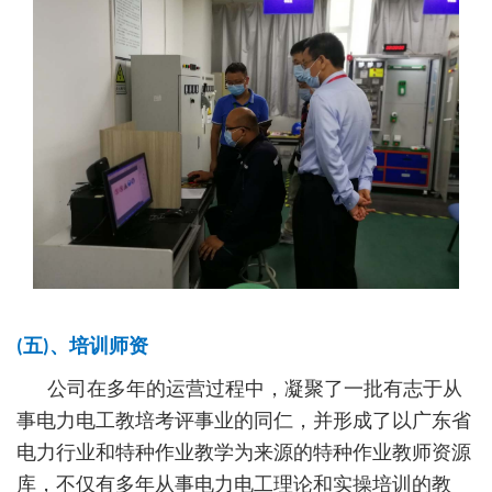
(五)、培训师资
公司在多年的运营过程中，凝聚了一批有志于从
事电力电工教培考评事业的同仁，并形成了以广东省
电力行业和特种作业教学为来源的特种作业教师资源
库，不仅有多年从事电力电工理论和实操培训的教