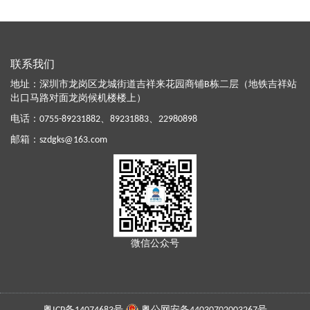
联系我们
地址：深圳市龙岗区龙城街道吉祥来花园商铺B栋二层（地铁吉祥站
出口马路对面龙岗候机楼楼上）
电话：
0755-89231882
、
89231883
、
22980898
邮箱：
szdgks@163.com
微信公众号