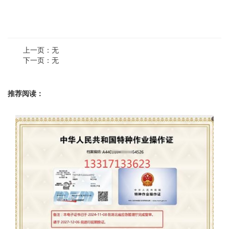
上一页：无
下一页：无
推荐阅读：