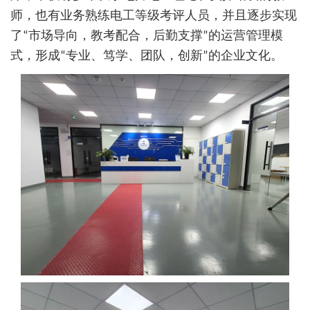
师，也有业务熟练电工等级考评人员，并且逐步实现
了“市场导向，教考配合，后勤支撑”的运营管理模
式，形成“专业、笃学、团队，创新”的企业文化。