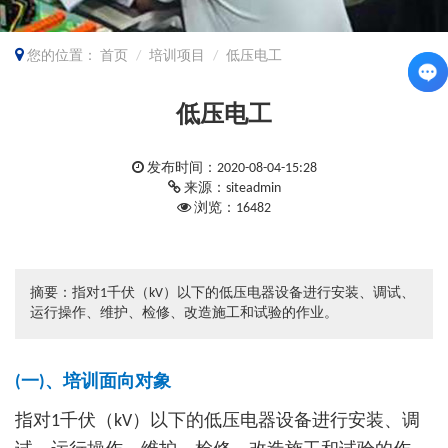
您的位置：
首页
培训项目
低压电工
低压电工
发布时间：2020-08-04-15:28
来源：siteadmin
浏览：16482
摘要：指对1千伏（kV）以下的低压电器设备进行安装、调试、
运行操作、维护、检修、改造施工和试验的作业。
(一)、培训面向对象
指对1千伏（kV）以下的低压电器设备进行安装、调